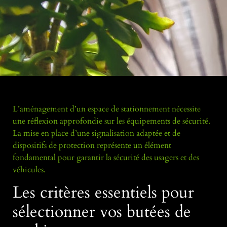
L’aménagement d’un espace de stationnement nécessite
une réflexion approfondie sur les équipements de sécurité.
La mise en place d’une signalisation adaptée et de
dispositifs de protection représente un élément
fondamental pour garantir la sécurité des usagers et des
véhicules.
Les critères essentiels pour
sélectionner vos butées de