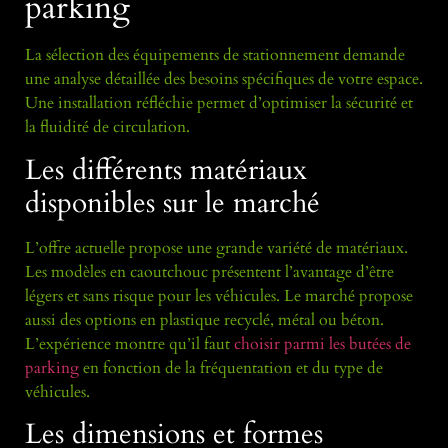
parking
La sélection des équipements de stationnement demande
une analyse détaillée des besoins spécifiques de votre espace.
Une installation réfléchie permet d’optimiser la sécurité et
la fluidité de circulation.
Les différents matériaux
disponibles sur le marché
L’offre actuelle propose une grande variété de matériaux.
Les modèles en caoutchouc présentent l’avantage d’être
légers et sans risque pour les véhicules. Le marché propose
aussi des options en plastique recyclé, métal ou béton.
L’expérience montre qu’il faut
choisir parmi les butées de
parking
en fonction de la fréquentation et du type de
véhicules.
Les dimensions et formes