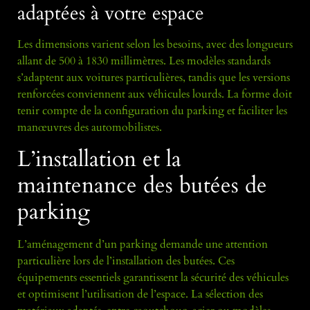
adaptées à votre espace
Les dimensions varient selon les besoins, avec des longueurs
allant de 500 à 1830 millimètres. Les modèles standards
s’adaptent aux voitures particulières, tandis que les versions
renforcées conviennent aux véhicules lourds. La forme doit
tenir compte de la configuration du parking et faciliter les
manœuvres des automobilistes.
L’installation et la
maintenance des butées de
parking
L’aménagement d’un parking demande une attention
particulière lors de l’installation des butées. Ces
équipements essentiels garantissent la sécurité des véhicules
et optimisent l’utilisation de l’espace. La sélection des