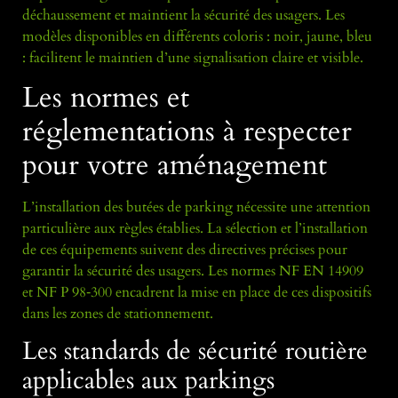
déchaussement et maintient la sécurité des usagers. Les
modèles disponibles en différents coloris : noir, jaune, bleu
: facilitent le maintien d’une signalisation claire et visible.
Les normes et
réglementations à respecter
pour votre aménagement
L’installation des butées de parking nécessite une attention
particulière aux règles établies. La sélection et l’installation
de ces équipements suivent des directives précises pour
garantir la sécurité des usagers. Les normes NF EN 14909
et NF P 98‑300 encadrent la mise en place de ces dispositifs
dans les zones de stationnement.
Les standards de sécurité routière
applicables aux parkings