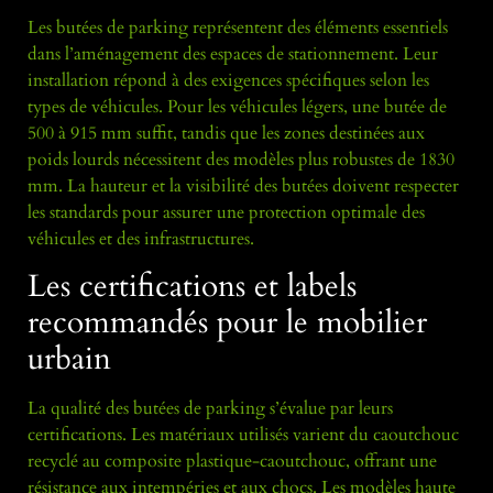
Les butées de parking représentent des éléments essentiels
dans l’aménagement des espaces de stationnement. Leur
installation répond à des exigences spécifiques selon les
types de véhicules. Pour les véhicules légers, une butée de
500 à 915 mm suffit, tandis que les zones destinées aux
poids lourds nécessitent des modèles plus robustes de 1830
mm. La hauteur et la visibilité des butées doivent respecter
les standards pour assurer une protection optimale des
véhicules et des infrastructures.
Les certifications et labels
recommandés pour le mobilier
urbain
La qualité des butées de parking s’évalue par leurs
certifications. Les matériaux utilisés varient du caoutchouc
recyclé au composite plastique-caoutchouc, offrant une
résistance aux intempéries et aux chocs. Les modèles haute